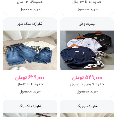
حدود 10 تا 13 سال
حدود9تا 13 سال
خرید محصول
خرید محصول
تیشرت وطن
شلوارک سنگ شور
529,000 تومان
629,000 تومان
حدود 9 ونیم تا تینیجر
حدود 4 تا 12سال
خرید محصول
خرید محصول
شلوارک نیم بگ
شلوارک تک رنگ