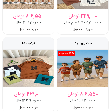
329,000 تومان
806,550 تومان
حدود 1ونیم تا 9ونیم سال
حدود3 تا 11 سال
خرید محصول
خرید محصول
ست بیرونی R
تیشرت M
5%
تخفیف
806,550 تومان
469,000 تومان
حدود3 تا 11 سال
حدود 9 تا 12سال
خرید محصول
خرید محصول