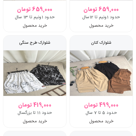
659,000 تومان
659,000 تومان
حدود 1ونیم تا 12سال
حدود 1ونیم تا 13 سال
خرید محصول
خرید محصول
شلوارک کتان
شلوارک طرح سنگی
499,000 تومان
419,000 تومان
حدود 5 تا 7 سال
حدود 11 تا بزرگسال
خرید محصول
خرید محصول