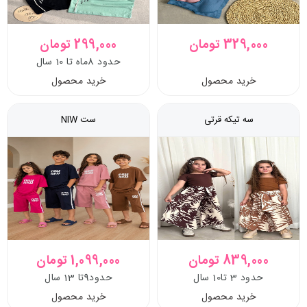
329,000 تومان
299,000 تومان
حدود 8ماه تا 10 سال
خرید محصول
خرید محصول
سه تیکه قرتی
ست NIW
839,000 تومان
1,099,000 تومان
حدود 3 تا10 سال
حدود9تا 13 سال
خرید محصول
خرید محصول