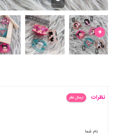
نظرات
ارسال نظر
نام شما