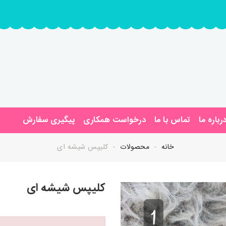
رباره ما
تماس با ما
درخواست همکاری
پیگیری سفارش
خانه
محصولات
کلیپس شیشه ای
کلیپس شیشه ای