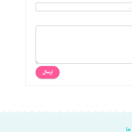
ارسال
ما