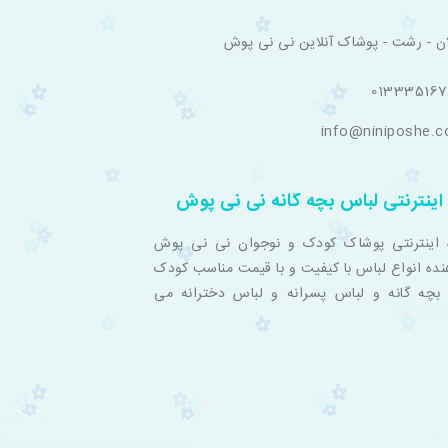
ان - رشت - پوشاک آنلاین نی نی پوش
01333516
info@niniposhe.
اینترنتی لباس بچه گانه نی نی پوش
 اینترنتی پوشاک کودک و نوجوان نی نی پوش
نده انواع لباس با کیفیت و با قیمت مناسب کودک
بچه گانه و لباس پسرانه و لباس دخترانه می