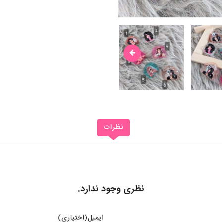
نظرات
نظری وجود ندارد.
ایمیل(اختیاری)