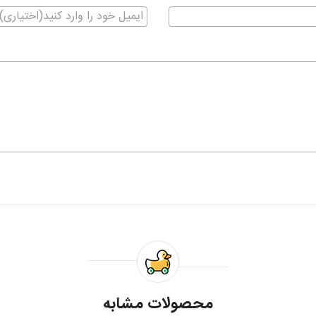
محصولات مشابه