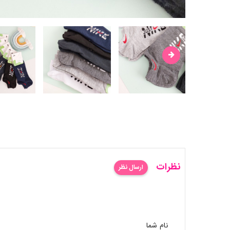
نظرات
ارسال نظر
نام شما