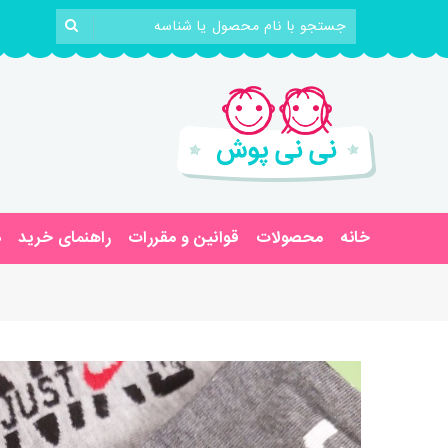
خانه
محصولات
قوانین و مقررات
راهنمای خرید
د