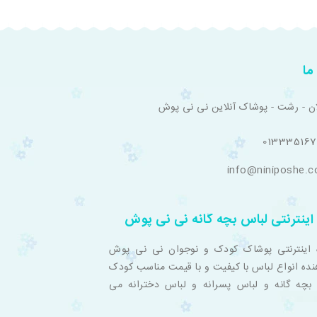
ما
ان - رشت - پوشاک آنلاین نی نی پوش
01333516
info@niniposhe.
اینترنتی لباس بچه گانه نی نی پوش
 اینترنتی پوشاک کودک و نوجوان نی نی پوش
نده انواع لباس با کیفیت و با قیمت مناسب کودک
بچه گانه و لباس پسرانه و لباس دخترانه می