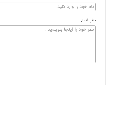
نظر شما: