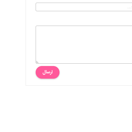
ارسال