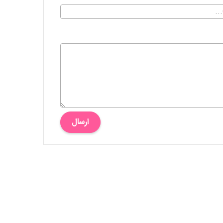
ارسال