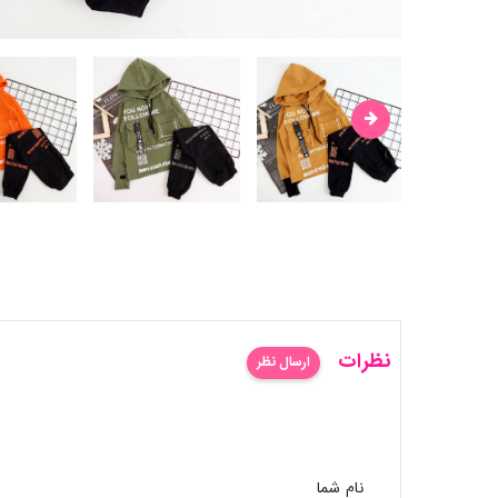
نظرات
ارسال نظر
نام شما