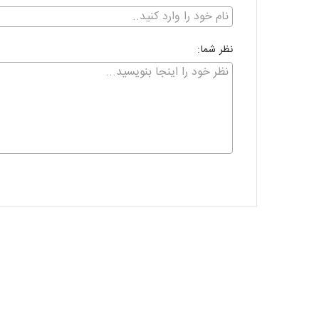
نظر شما: