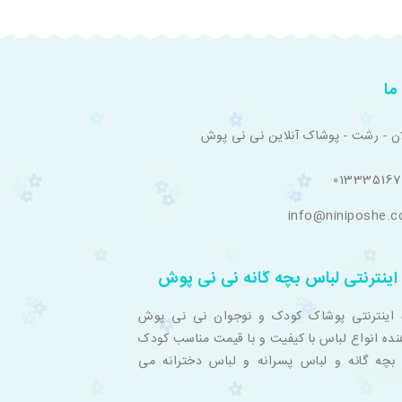
ما
ان - رشت - پوشاک آنلاین نی نی پوش
01333516
info@niniposhe.
اینترنتی لباس بچه گانه نی نی پوش
 اینترنتی پوشاک کودک و نوجوان نی نی پوش
نده انواع لباس با کیفیت و با قیمت مناسب کودک
بچه گانه و لباس پسرانه و لباس دخترانه می