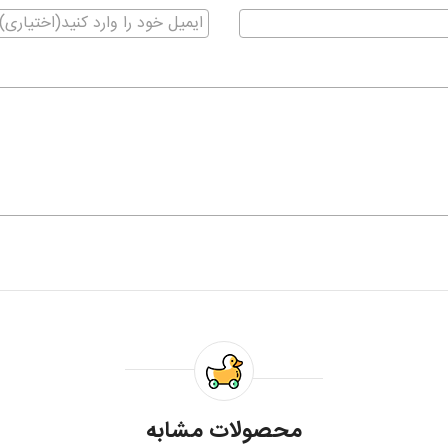
محصولات مشابه