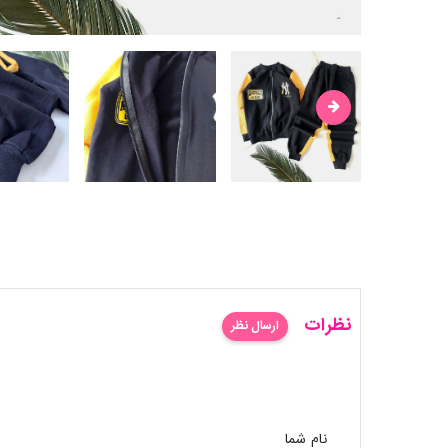
نظرات
ارسال نظر
نام شما