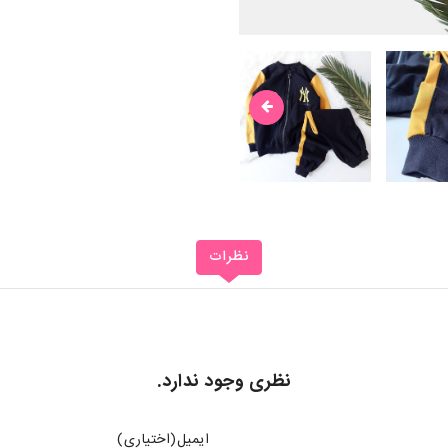
نظرات
نظری وجود ندارد.
ایمیل(اختیاری)