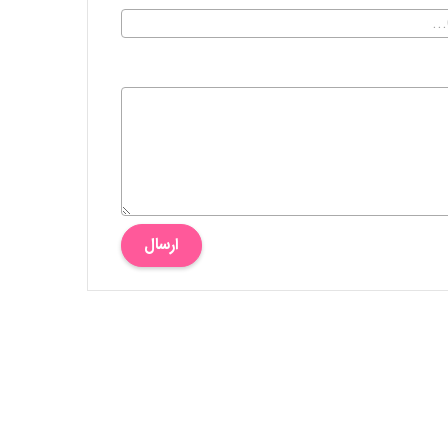
ارسال