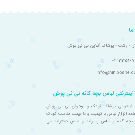
ما
ان - رشت - پوشاک آنلاین نی نی پوش
01333516
info@niniposhe.
اینترنتی لباس بچه گانه نی نی پوش
 اینترنتی پوشاک کودک و نوجوان نی نی پوش
نده انواع لباس با کیفیت و با قیمت مناسب کودک
بچه گانه و لباس پسرانه و لباس دخترانه می