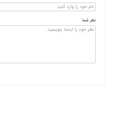
نظر شما: