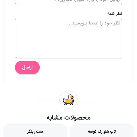
نظر شما:
ارسال
محصولات مشابه
تاپ شلوارک کوسه
ست رینگر