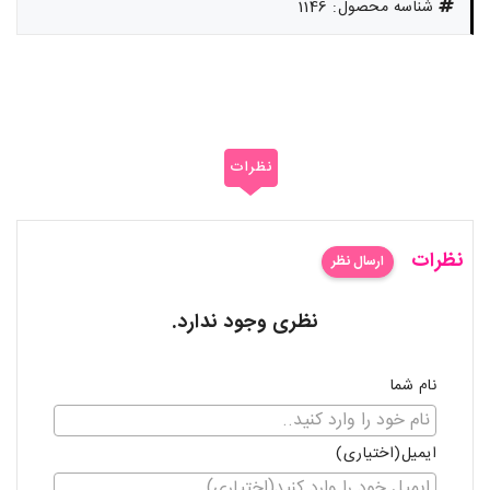
شناسه محصول: 1146
نظرات
نظرات
ارسال نظر
نظری وجود ندارد.
نام شما
ایمیل(اختیاری)