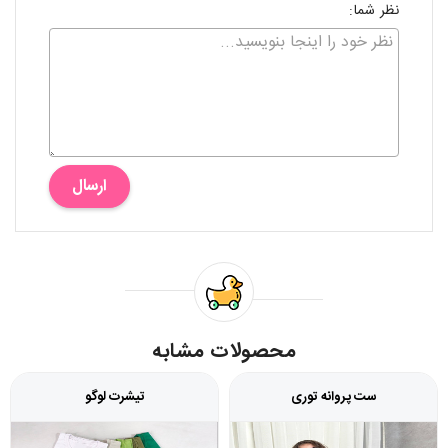
نظر شما:
ارسال
محصولات مشابه
ست پروانه توری
تیشرت لوگو