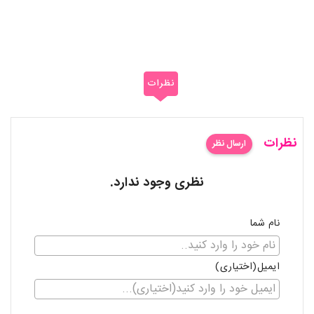
نظرات
نظرات
ارسال نظر
نظری وجود ندارد.
نام شما
ایمیل(اختیاری)