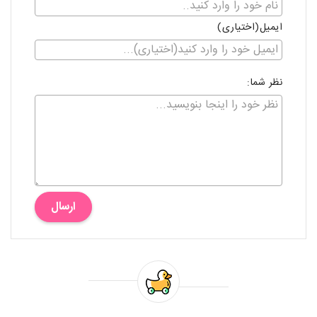
ایمیل(اختیاری)
نظر شما:
ارسال