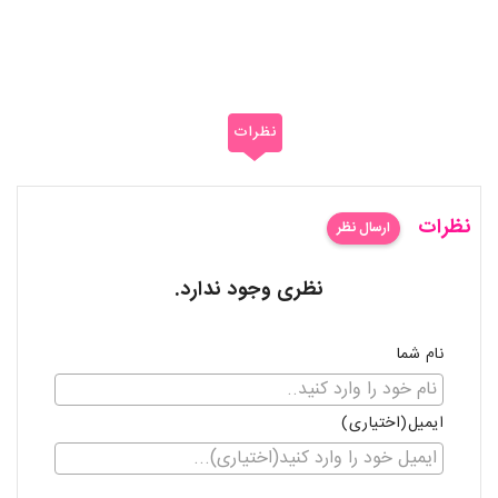
نظرات
نظرات
ارسال نظر
نظری وجود ندارد.
نام شما
ایمیل(اختیاری)