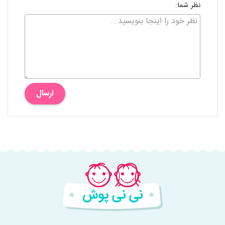
نظر شما:
ارسال