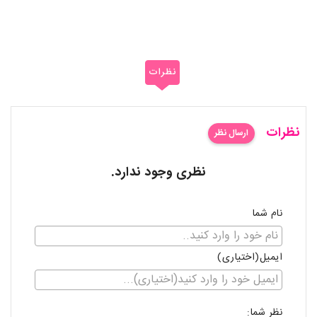
نظرات
نظرات
ارسال نظر
نظری وجود ندارد.
نام شما
ایمیل(اختیاری)
نظر شما: