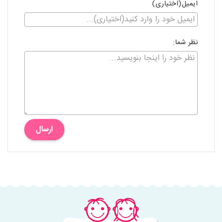
ایمیل(اختیاری)
نظر شما:
ارسال