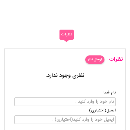
نظرات
نظرات
ارسال نظر
نظری وجود ندارد.
نام شما
ایمیل(اختیاری)