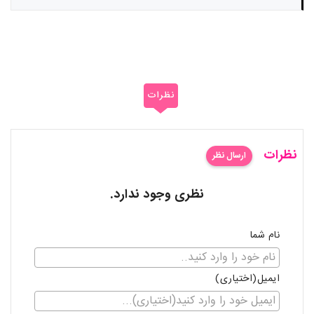
نظرات
نظرات
ارسال نظر
نظری وجود ندارد.
نام شما
ایمیل(اختیاری)