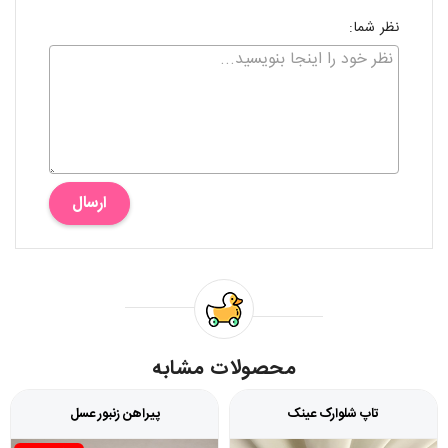
نظر شما:
ارسال
محصولات مشابه
تاپ شلوارک عینک
پیراهن زنبور عسل