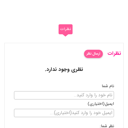
نظرات
نظرات
ارسال نظر
نظری وجود ندارد.
نام شما
ایمیل(اختیاری)
نظر شما: