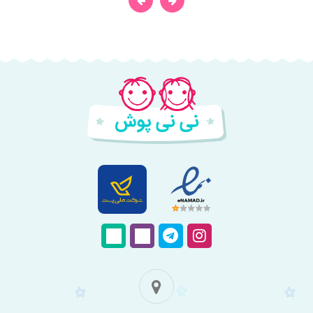
فروشگاه