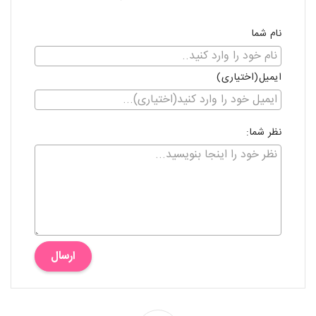
نام شما
ایمیل(اختیاری)
نظر شما:
ارسال