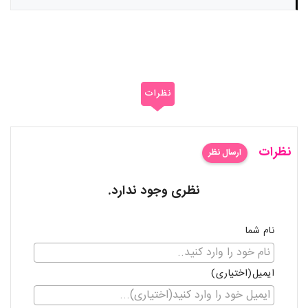
نظرات
نظرات
ارسال نظر
نظری وجود ندارد.
نام شما
ایمیل(اختیاری)