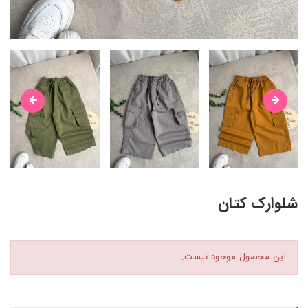
شلوارک کتان
این محصول موجود نیست.