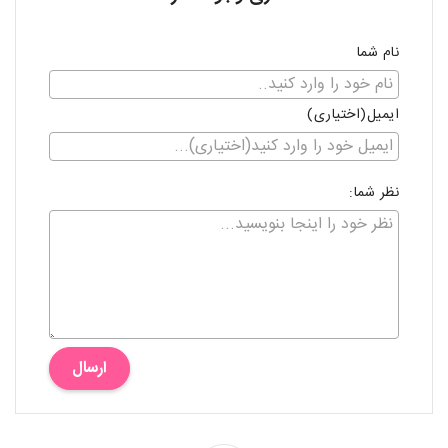
نام شما
ایمیل(اختیاری)
نظر شما:
ارسال