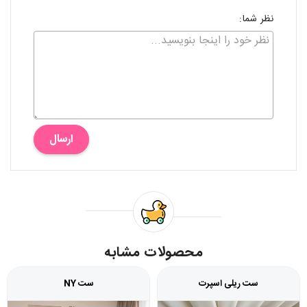
نظر شما:
ارسال
محصولات مشابه
ست ریلی اسپرت
ست NY