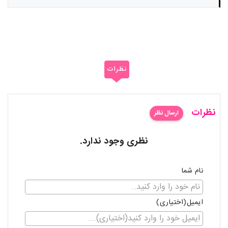
نظرات
نظرات
ارسال نظر
نظری وجود ندارد.
نام شما
ایمیل(اختیاری)