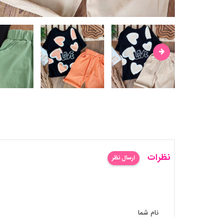
نظرات
ارسال نظر
نام شما