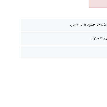
ار تابستونی