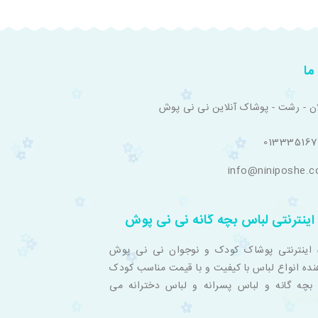
ما
ان - رشت - پوشاک آنلاین نی نی پوش
01333516
info@niniposhe.
اینترنتی لباس بچه گانه نی نی پوش
 اینترنتی پوشاک کودک و نوجوان نی نی پوش
نده انواع لباس با کیفیت و با قیمت مناسب کودک
بچه گانه و لباس پسرانه و لباس دخترانه می