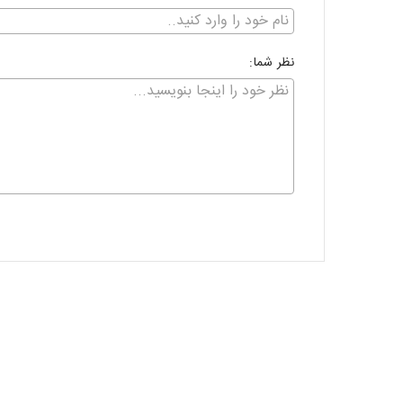
نظر شما: