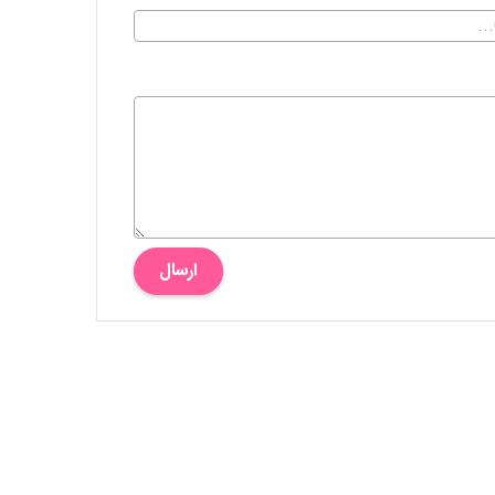
ارسال