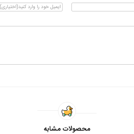
محصولات مشابه