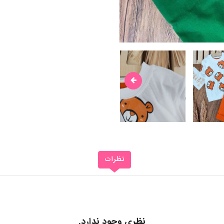
نظرات
نظری وجود ندارد.