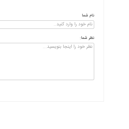
نام شما
نظر شما: