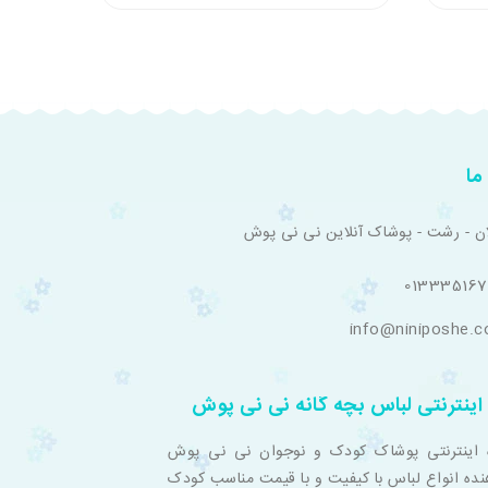
ما
ان - رشت - پوشاک آنلاین نی نی پوش
01333516
info@niniposhe.
اینترنتی لباس بچه گانه نی نی پوش
 اینترنتی پوشاک کودک و نوجوان نی نی پوش
نده انواع لباس با کیفیت و با قیمت مناسب کودک