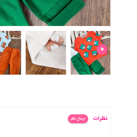
نظرات
ارسال نظر