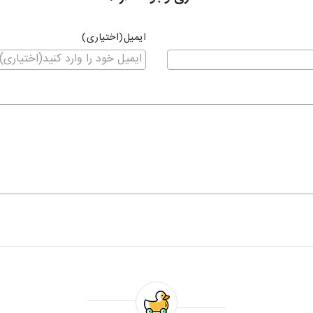
ایمیل(اختیاری)