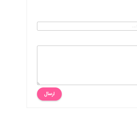
ارسال