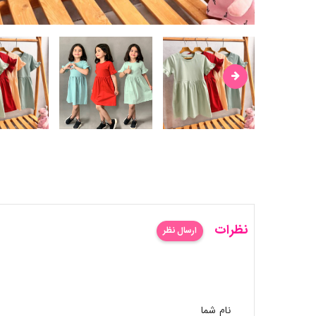
نظرات
ارسال نظر
نام شما