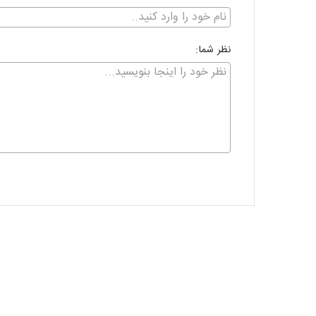
نظر شما: