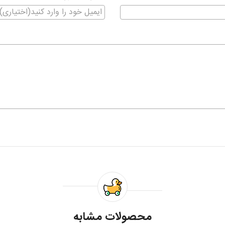
محصولات مشابه