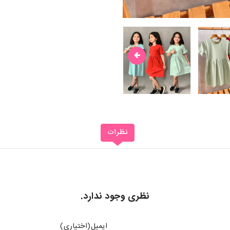
نظرات
نظری وجود ندارد.
ایمیل(اختیاری)