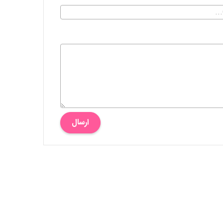
ارسال