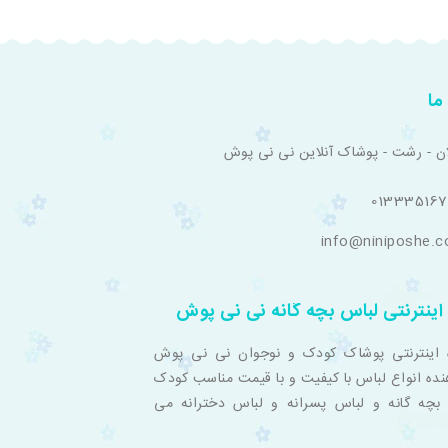
ما
ان - رشت - پوشاک آنلاین نی نی پوش
01333516
info@niniposhe.
اینترنتی لباس بچه گانه نی نی پوش
 اینترنتی پوشاک کودک و نوجوان نی نی پوش
نده انواع لباس با کیفیت و با قیمت مناسب کودک
بچه گانه و لباس پسرانه و لباس دخترانه می