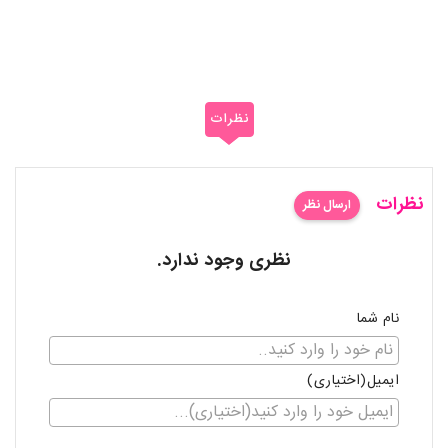
نظرات
نظرات
ارسال نظر
نظری وجود ندارد.
نام شما
ایمیل(اختیاری)