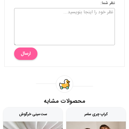
نظر شما:
ارسال
محصولات مشابه
کراپ چری سامر
ست مینی خرگوش