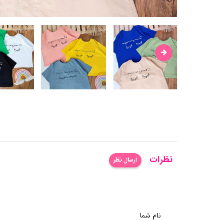
نظرات
ارسال نظر
نام شما