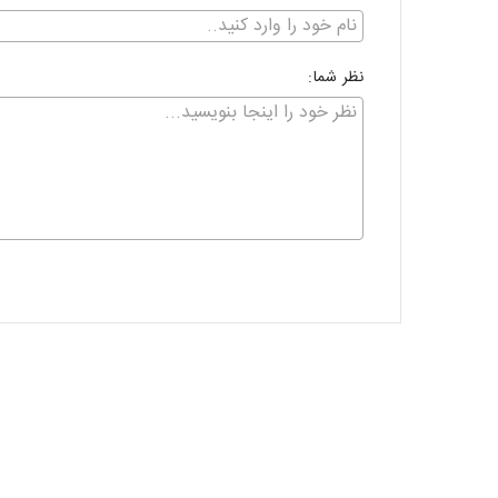
نظر شما: