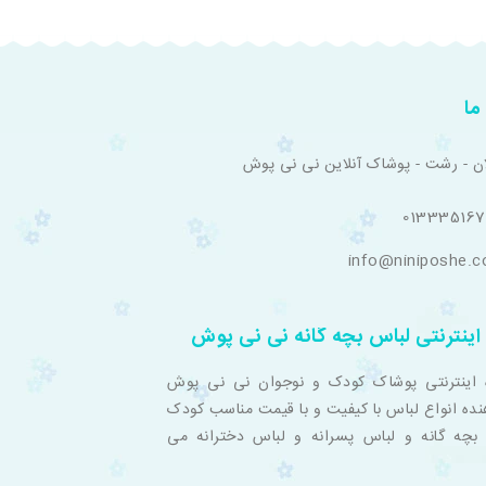
ما
ان - رشت - پوشاک آنلاین نی نی پوش
01333516
info@niniposhe.
اینترنتی لباس بچه گانه نی نی پوش
 اینترنتی پوشاک کودک و نوجوان نی نی پوش
نده انواع لباس با کیفیت و با قیمت مناسب کودک
بچه گانه و لباس پسرانه و لباس دخترانه می