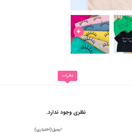
نظرات
نظری وجود ندارد.
ایمیل(اختیاری)