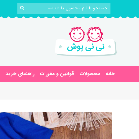
خانه
محصولات
قوانین و مقررات
راهنمای خرید
د