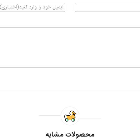
محصولات مشابه