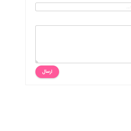
ارسال