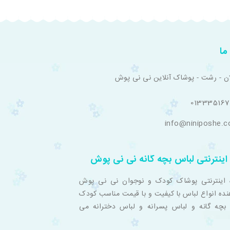
ما
ان - رشت - پوشاک آنلاین نی نی پوش
01333516
info@niniposhe.
اینترنتی لباس بچه گانه نی نی پوش
 اینترنتی پوشاک کودک و نوجوان نی نی پوش
نده انواع لباس با کیفیت و با قیمت مناسب کودک
بچه گانه و لباس پسرانه و لباس دخترانه می