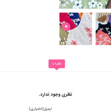
نظرات
نظری وجود ندارد.
ایمیل(اختیاری)