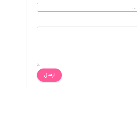
ارسال