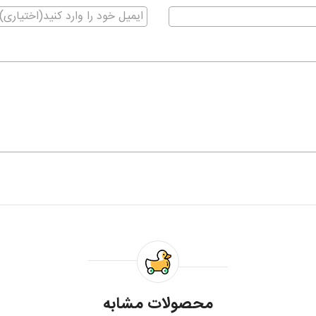
محصولات مشابه