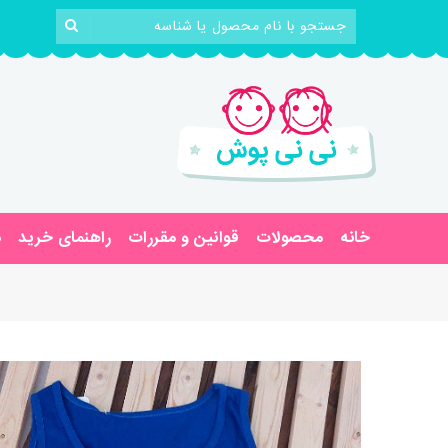
خانه
محصولات
قوانین و مقررات
راهنمای خرید
د