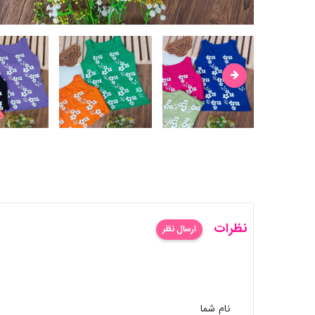
نظرات
ارسال نظر
نام شما