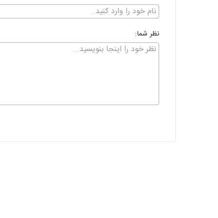
نظر شما: