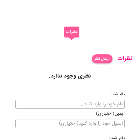
نظرات
نظرات
ارسال نظر
نظری وجود ندارد.
نام شما
ایمیل(اختیاری)
نظر شما: