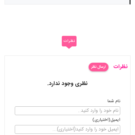
نظرات
نظرات
ارسال نظر
نظری وجود ندارد.
نام شما
ایمیل(اختیاری)