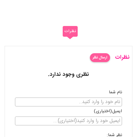
نظرات
نظرات
ارسال نظر
نظری وجود ندارد.
نام شما
ایمیل(اختیاری)
نظر شما: