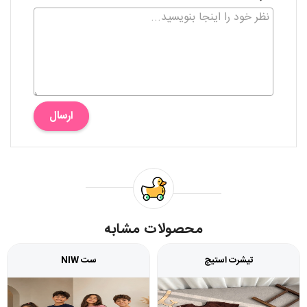
ارسال
محصولات مشابه
تیشرت استیچ
ست NIW