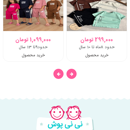
299,000 تومان
1,099,000 تومان
حدود 8ماه تا 10 سال
حدود9تا 13 سال
خرید محصول
خرید محصول