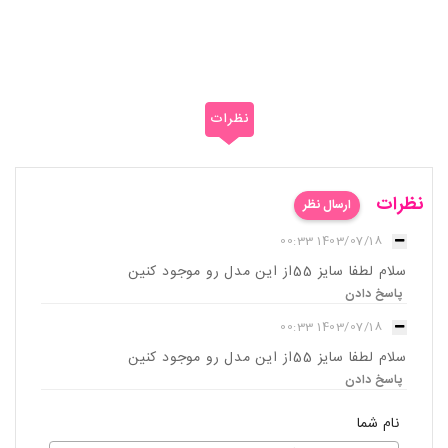
نظرات
نظرات
ارسال نظر
1403/07/18 00:33
سلام لطفا سایز 55از این مدل رو موجود کنین
پاسخ دادن
1403/07/18 00:33
سلام لطفا سایز 55از این مدل رو موجود کنین
پاسخ دادن
نام شما