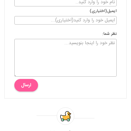
ایمیل(اختیاری)
نظر شما:
ارسال