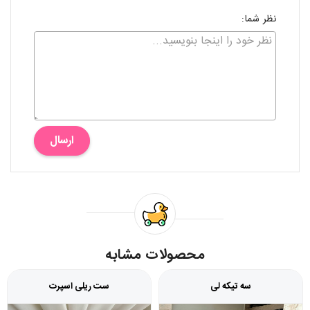
نظر شما:
ارسال
محصولات مشابه
سه تیکه لی
ست ریلی اسپرت