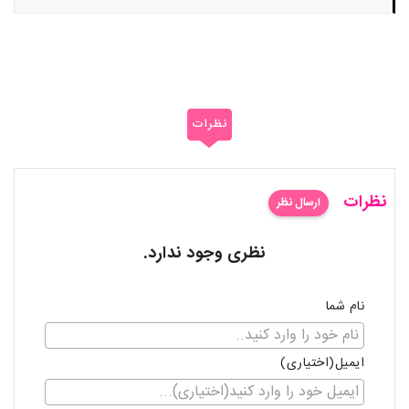
نظرات
نظرات
ارسال نظر
نظری وجود ندارد.
نام شما
ایمیل(اختیاری)