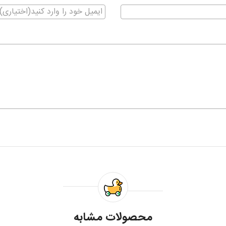
محصولات مشابه