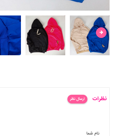
نظرات
ارسال نظر
نام شما