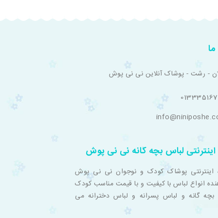
ما
ان - رشت - پوشاک آنلاین نی نی پوش
01333516
info@niniposhe.
اینترنتی لباس بچه گانه نی نی پوش
 اینترنتی پوشاک کودک و نوجوان نی نی پوش
نده انواع لباس با کیفیت و با قیمت مناسب کودک
بچه گانه و لباس پسرانه و لباس دخترانه می