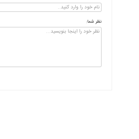
نظر شما: