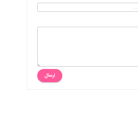
ارسال