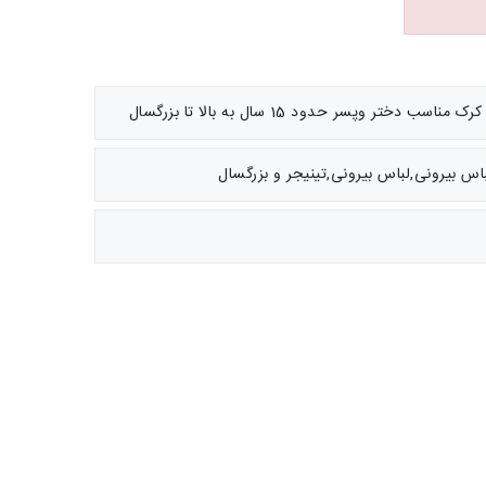
تر وپسر حدود 15 سال به بالا تا بزرگسال
اس بیرونی,لباس بیرونی,تینیجر و بزرگسال