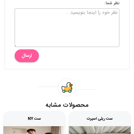
نظر شما:
ارسال
محصولات مشابه
ست ریلی اسپرت
ست NY