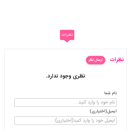
نظرات
نظرات
ارسال نظر
نظری وجود ندارد.
نام شما
ایمیل(اختیاری)