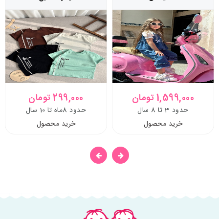
1,599,000 تومان
299,000 تومان
حدود 3 تا 8 سال
حدود 8ماه تا 10 سال
خرید محصول
خرید محصول