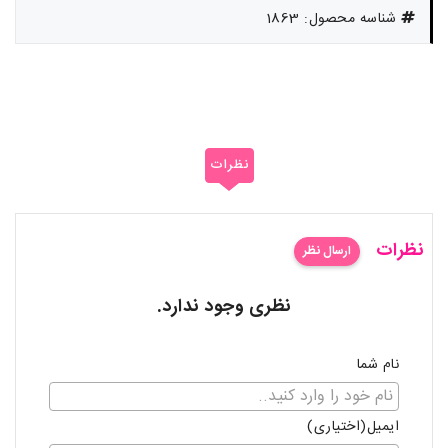
شناسه محصول: 1863
نظرات
نظرات
ارسال نظر
نظری وجود ندارد.
نام شما
ایمیل(اختیاری)