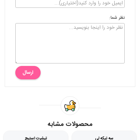
نظر شما:
ارسال
محصولات مشابه
سه تیکه لی
تیشرت استیچ