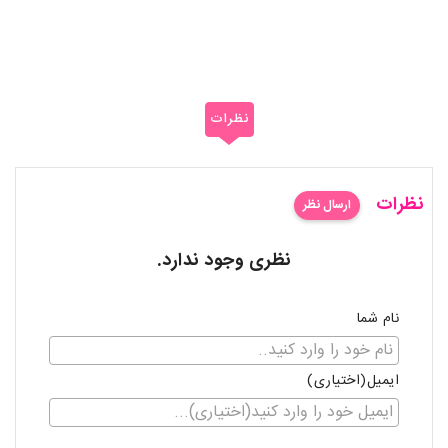
نظرات
نظرات
ارسال نظر
نظری وجود ندارد.
نام شما
ایمیل(اختیاری)