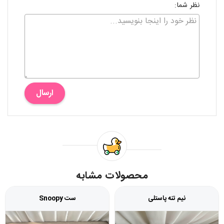
نظر شما:
ارسال
محصولات مشابه
نیم تنه پاستلی
ست Snoopy