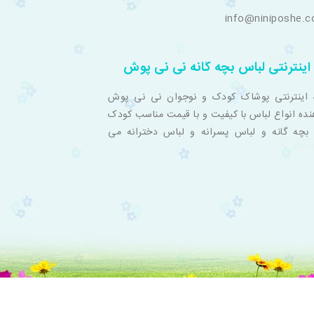
info@niniposhe.
اینترنتی لباس بچه گانه نی نی پوش
 اینترنتی پوشاک کودک و نوجوان نی نی پوش
نده انواع لباس با کیفیت و با قیمت مناسب کودک
بچه گانه و لباس پسرانه و لباس دخترانه می