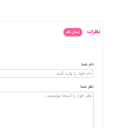
نظرات
ارسال نظر
نام شما
نظر شما: