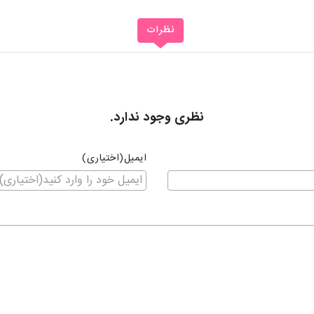
نظرات
نظری وجود ندارد.
ایمیل(اختیاری)