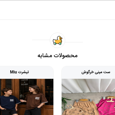
محصولات مشابه
ست مینی خرگوش
تیشرت Miu