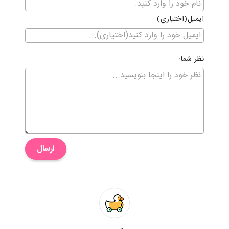
ایمیل(اختیاری)
نظر شما:
ارسال