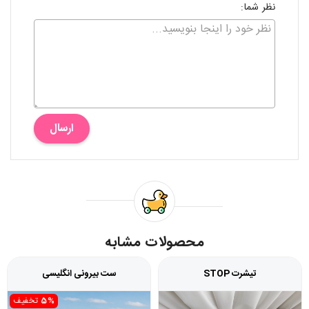
نظر شما:
ارسال
محصولات مشابه
تیشرت STOP
ست بیرونی انگلیسی
5%
تخفیف