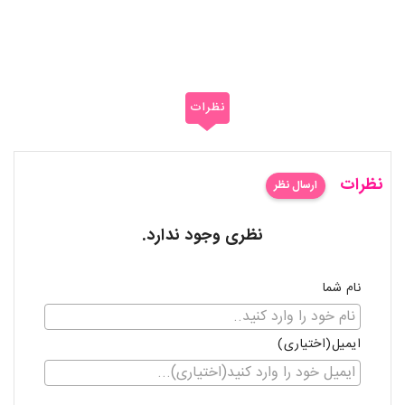
نظرات
نظرات
ارسال نظر
نظری وجود ندارد.
نام شما
ایمیل(اختیاری)