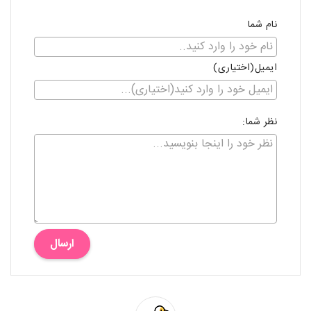
نام شما
ایمیل(اختیاری)
نظر شما:
ارسال