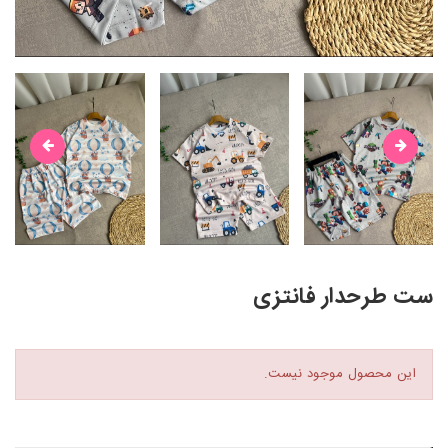
ست طرحدار فانتزی
این محصول موجود نیست.