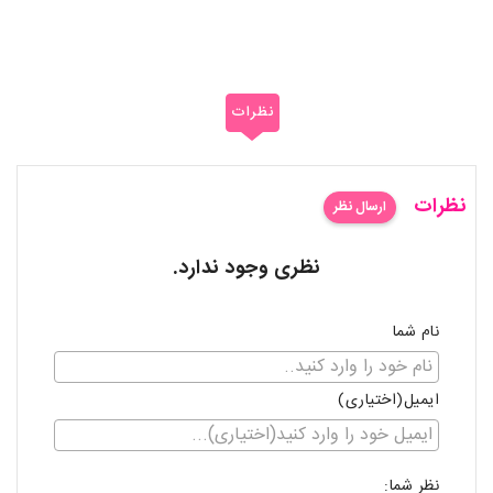
نظرات
نظرات
ارسال نظر
نظری وجود ندارد.
نام شما
ایمیل(اختیاری)
نظر شما: