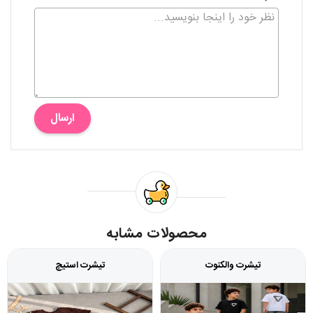
ارسال
محصولات مشابه
تیشرت والکنوت
تیشرت استیچ