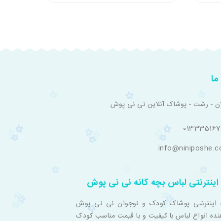
ما
ان - رشت - پوشاک آنلاین نی نی پوش
01333516
info@niniposhe.
اینترنتی لباس بچه گانه نی نی پوش
 اینترنتی پوشاک کودک و نوجوان نی نی پوش
نده انواع لباس با کیفیت و با قیمت مناسب کودک