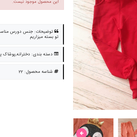
این محصول موجود نیست.
توضیحات: جنس دورس مناسب
تو بسته میزاریم
دسته بندی: دخترانه,پوشاک پا
شناسه محصول: 22