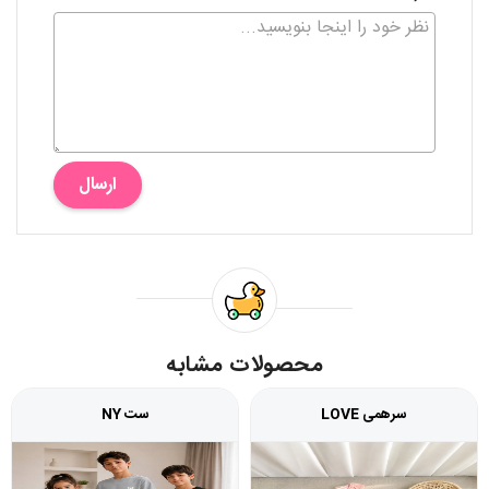
ارسال
محصولات مشابه
سرهمی LOVE
ست NY