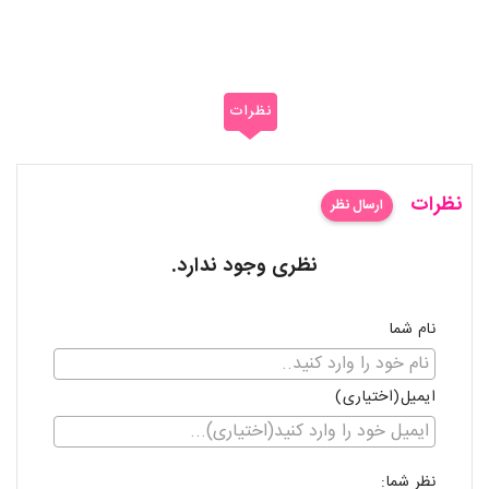
نظرات
نظرات
ارسال نظر
نظری وجود ندارد.
نام شما
ایمیل(اختیاری)
نظر شما: