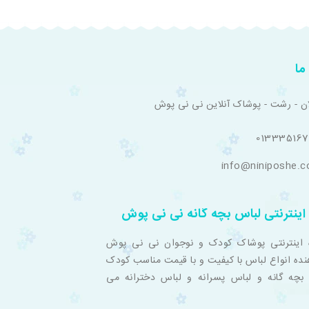
ما
ان - رشت - پوشاک آنلاین نی نی پوش
01333516
info@niniposhe.
اینترنتی لباس بچه گانه نی نی پوش
 اینترنتی پوشاک کودک و نوجوان نی نی پوش
نده انواع لباس با کیفیت و با قیمت مناسب کودک
بچه گانه و لباس پسرانه و لباس دخترانه می