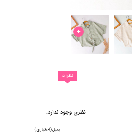
نظرات
نظری وجود ندارد.
ایمیل(اختیاری)