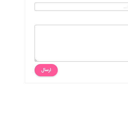
ارسال