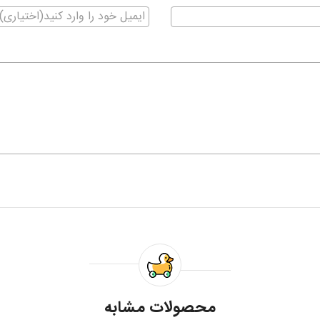
محصولات مشابه