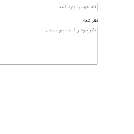
نظر شما: