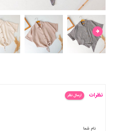
نظرات
ارسال نظر
نام شما