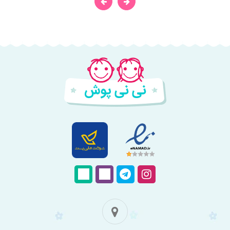
فروشگاه