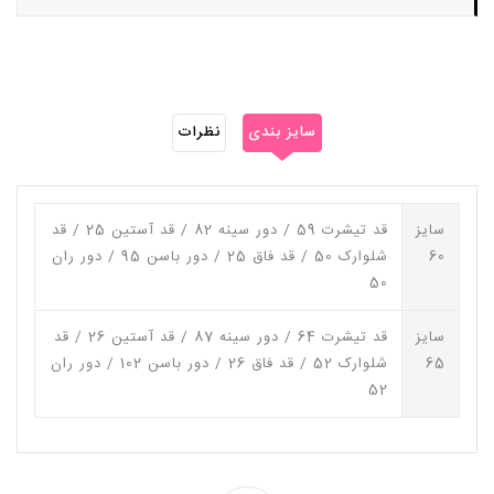
سایز بندی
نظرات
سایز
قد تیشرت 59 / دور سینه 82 / قد آستین 25 / قد
60
شلوارک 50 / قد فاق 25 / دور باسن 95 / دور ران
50
سایز
قد تیشرت 64 / دور سینه 87 / قد آستین 26 / قد
65
شلوارک 52 / قد فاق 26 / دور باسن 102 / دور ران
52