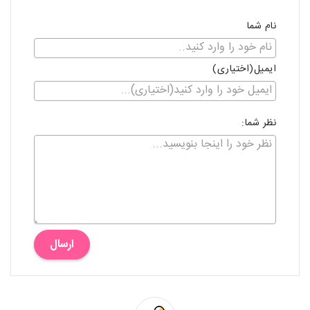
نام شما
ایمیل(اختیاری)
نظر شما:
ارسال