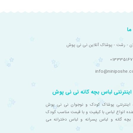
ما
ان - رشت - پوشاک آنلاین نی نی پوش
01333516
info@niniposhe.
اینترنتی لباس بچه گانه نی نی پوش
 اینترنتی پوشاک کودک و نوجوان نی نی پوش
نده انواع لباس با کیفیت و با قیمت مناسب کودک
بچه گانه و لباس پسرانه و لباس دخترانه می