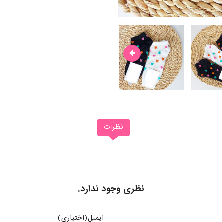
نظرات
نظری وجود ندارد.
ایمیل(اختیاری)