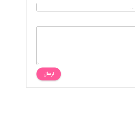
ارسال