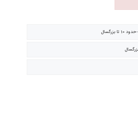
 بزرگسال
زرگسال