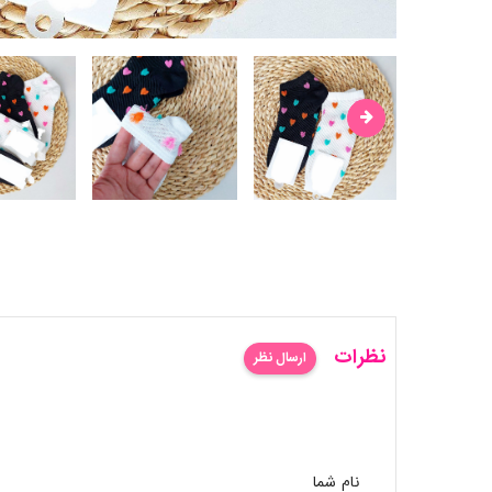
نظرات
ارسال نظر
نام شما