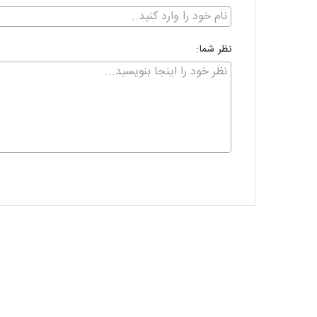
نظر شما: