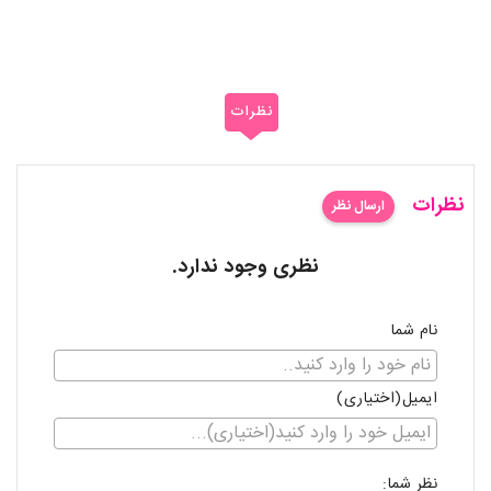
نظرات
نظرات
ارسال نظر
نظری وجود ندارد.
نام شما
ایمیل(اختیاری)
نظر شما: