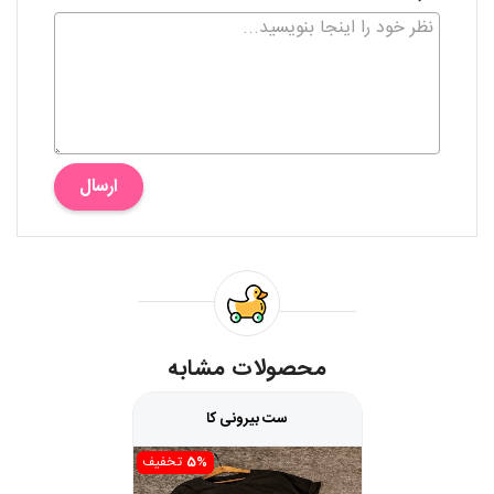
ارسال
محصولات مشابه
ست بیرونی کا
5%
تخفیف