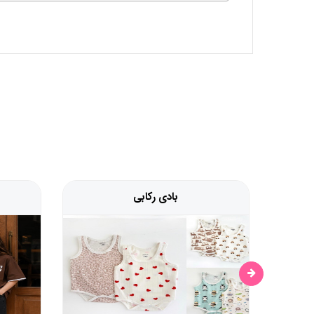
بادی رکابی