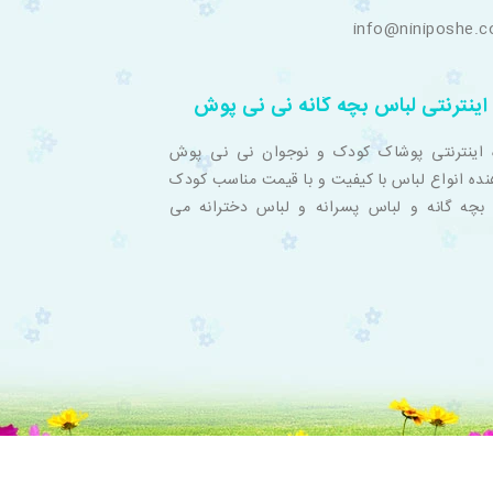
info@niniposhe.
اینترنتی لباس بچه گانه نی نی پوش
 اینترنتی پوشاک کودک و نوجوان نی نی پوش
نده انواع لباس با کیفیت و با قیمت مناسب کودک
بچه گانه و لباس پسرانه و لباس دخترانه می