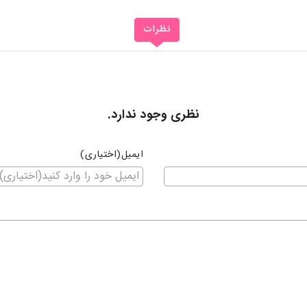
نظرات
نظری وجود ندارد.
ایمیل(اختیاری)