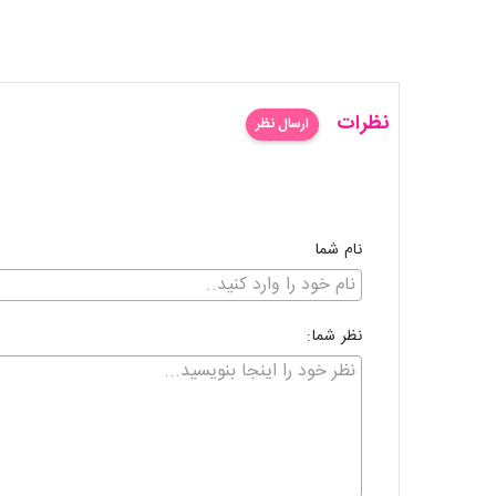
نظرات
ارسال نظر
نام شما
نظر شما: