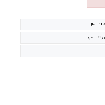
ار تابستونی