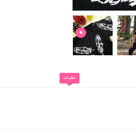
نظرات