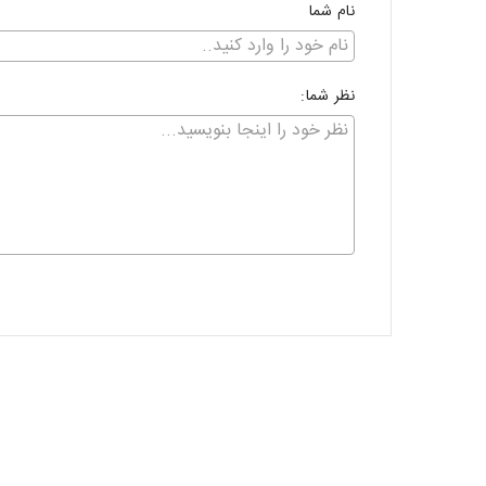
نام شما
نظر شما: