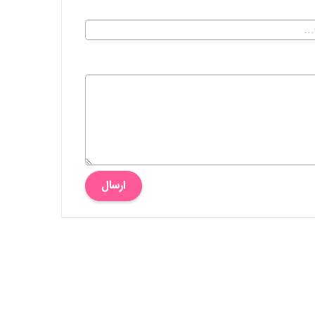
ارسال