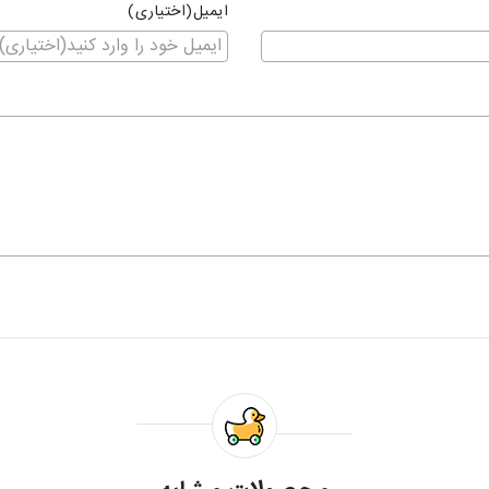
ایمیل(اختیاری)