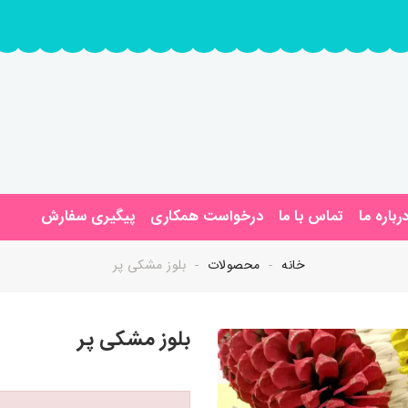
رباره ما
تماس با ما
درخواست همکاری
پیگیری سفارش
خانه
محصولات
بلوز مشکی پر
بلوز مشکی پر