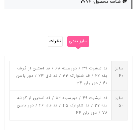
شناسه محصول: 2776
سایز بندی
نظرات
سایز
قد تیشرت 39 / دورسینه 68 / قد استین از گوشه
40
یقه 22 / قد شلوارک 33 / قد فاق 23 / دور باسن
60 / دور ران 34
سایز
قد تیشرت 49 / دورسینه 82 / قد استین از گوشه
50
یقه 27 / قد شلوارک 45 / قد فاق 26 / دور باسن
78 / دور ران 44