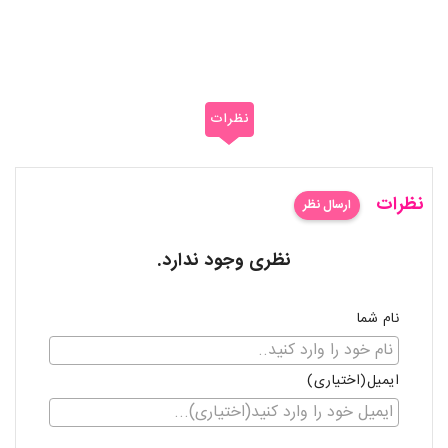
نظرات
نظرات
ارسال نظر
نظری وجود ندارد.
نام شما
ایمیل(اختیاری)