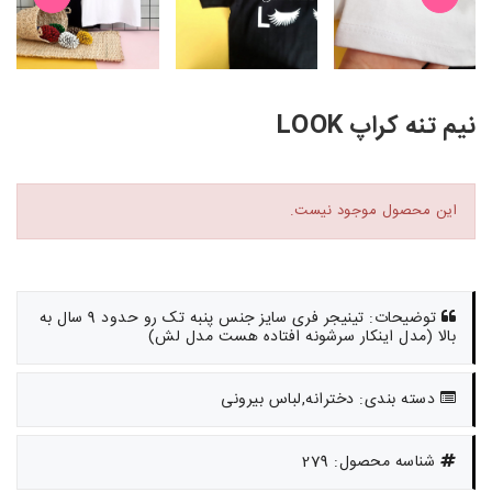
نیم تنه کراپ LOOK
این محصول موجود نیست.
توضیحات: تینیجر فری سایز جنس پنبه تک رو حدود 9 سال به
بالا (مدل اینکار سرشونه افتاده هست مدل لش)
دسته بندی: دخترانه,لباس بیرونی
شناسه محصول: 279